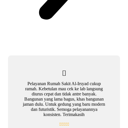
Pelayanan Rumah Sakit Al-Irsyad cukup
ramah. Kebetulan mau cek ke lab langsung
diurus cepat dan tidak antre banyak.
Bangunan yang lama bagus, khas bangunan
jaman dulu. Untuk gedung yang baru modern
dan futuristik. Semoga pelayanannya
konsisten. Terimakasih