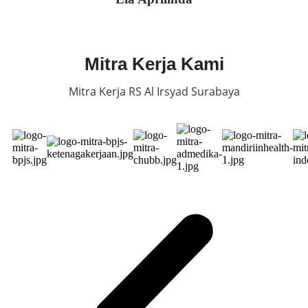
Mitra Kerja Kami
Mitra Kerja RS Al Irsyad Surabaya