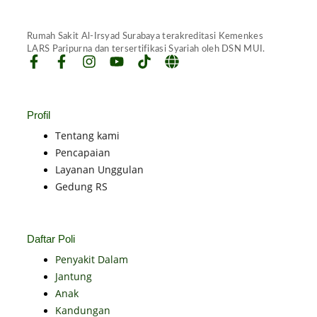
Rumah Sakit Al-Irsyad Surabaya terakreditasi Kemenkes
LARS Paripurna dan tersertifikasi Syariah oleh DSN MUI.
Profil
Tentang kami
Pencapaian
Layanan Unggulan
Gedung RS
Daftar Poli
Penyakit Dalam
Jantung
Anak
Kandungan