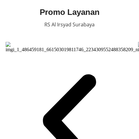
Promo Layanan
RS Al Irsyad Surabaya