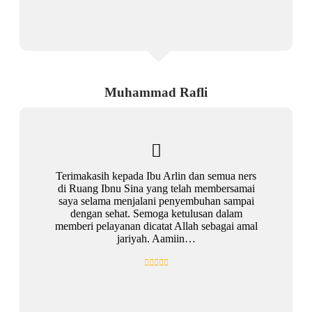
Muhammad Rafli
Terimakasih kepada Ibu Arlin dan semua ners
di Ruang Ibnu Sina yang telah membersamai
saya selama menjalani penyembuhan sampai
dengan sehat. Semoga ketulusan dalam
memberi pelayanan dicatat Allah sebagai amal
jariyah. Aamiin…