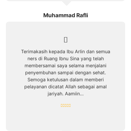
Muhammad Rafli
Terimakasih kepada Ibu Arlin dan semua
ners di Ruang Ibnu Sina yang telah
membersamai saya selama menjalani
penyembuhan sampai dengan sehat.
Semoga ketulusan dalam memberi
pelayanan dicatat Allah sebagai amal
jariyah. Aamiin…