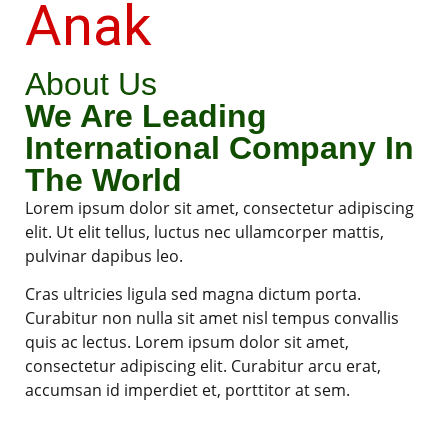
Anak
About Us
We Are Leading
International Company In
The World
Lorem ipsum dolor sit amet, consectetur adipiscing
elit. Ut elit tellus, luctus nec ullamcorper mattis,
pulvinar dapibus leo.
Cras ultricies ligula sed magna dictum porta.
Curabitur non nulla sit amet nisl tempus convallis
quis ac lectus. Lorem ipsum dolor sit amet,
consectetur adipiscing elit. Curabitur arcu erat,
accumsan id imperdiet et, porttitor at sem.