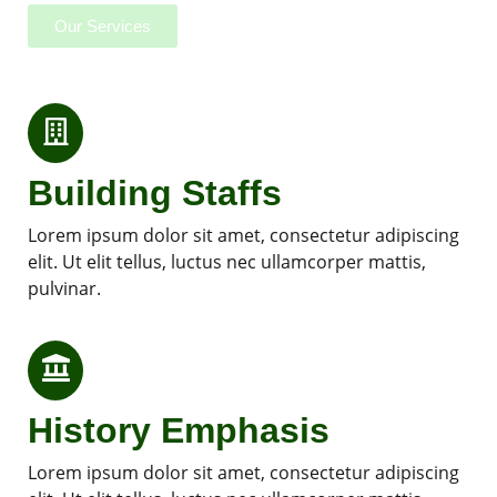
Our Services
Building Staffs
Lorem ipsum dolor sit amet, consectetur adipiscing
elit. Ut elit tellus, luctus nec ullamcorper mattis,
pulvinar.
History Emphasis
Lorem ipsum dolor sit amet, consectetur adipiscing