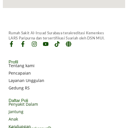
Rumah Sakit Al-Irsyad Surabaya terakreditasi Kemenkes
LARS Paripurna dan tersertifikasi Syariah oleh DSN MUI.
Profil
Tentang kami
Pencapaian
Layanan Unggulan
Gedung RS
Daftar Poli
Penyakit Dalam
Jantung
Anak
Kandungan