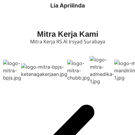
Lia Aprilinda
Mitra Kerja Kami
Mitra Kerja RS Al Irsyad Surabaya