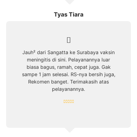
Tyas Tiara
Jauh² dari Sangatta ke Surabaya vaksin
meningitis di sini. Pelayanannya luar
biasa bagus, ramah, cepat juga. Gak
sampe 1 jam selesai. RS-nya bersih juga,
Rekomen banget. Terimakasih atas
pelayanannya.