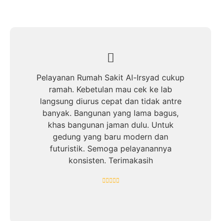
Pelayanan Rumah Sakit Al-Irsyad cukup
ramah. Kebetulan mau cek ke lab
langsung diurus cepat dan tidak antre
banyak. Bangunan yang lama bagus,
khas bangunan jaman dulu. Untuk
gedung yang baru modern dan
futuristik. Semoga pelayanannya
konsisten. Terimakasih