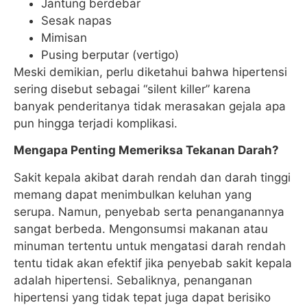
Jantung berdebar
Sesak napas
Mimisan
Pusing berputar (vertigo)
Meski demikian, perlu diketahui bahwa hipertensi
sering disebut sebagai “silent killer” karena
banyak penderitanya tidak merasakan gejala apa
pun hingga terjadi komplikasi.
Mengapa Penting Memeriksa Tekanan Darah?
Sakit kepala akibat darah rendah dan darah tinggi
memang dapat menimbulkan keluhan yang
serupa. Namun, penyebab serta penanganannya
sangat berbeda. Mengonsumsi makanan atau
minuman tertentu untuk mengatasi darah rendah
tentu tidak akan efektif jika penyebab sakit kepala
adalah hipertensi. Sebaliknya, penanganan
hipertensi yang tidak tepat juga dapat berisiko