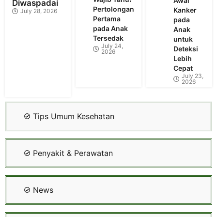
Awal
Diwaspadai
Pertolongan
Kanker
July 28, 2026
Pertama
pada
pada Anak
Anak
Tersedak
untuk
July 24,
Deteksi
2026
Lebih
Cepat
July 23,
2026
Tips Umum Kesehatan
Penyakit & Perawatan
News