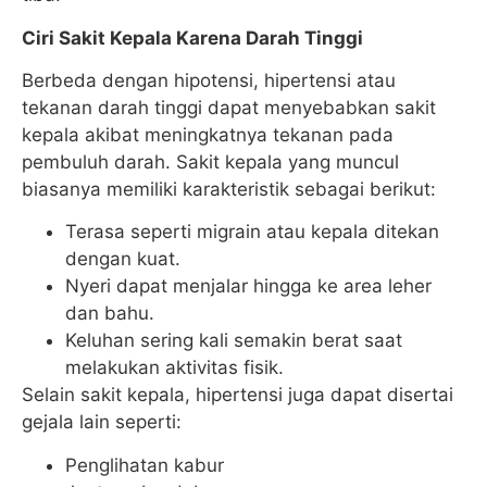
Ciri Sakit Kepala Karena Darah Tinggi
Berbeda dengan hipotensi, hipertensi atau
tekanan darah tinggi dapat menyebabkan sakit
kepala akibat meningkatnya tekanan pada
pembuluh darah. Sakit kepala yang muncul
biasanya memiliki karakteristik sebagai berikut:
Terasa seperti migrain atau kepala ditekan
dengan kuat.
Nyeri dapat menjalar hingga ke area leher
dan bahu.
Keluhan sering kali semakin berat saat
melakukan aktivitas fisik.
Selain sakit kepala, hipertensi juga dapat disertai
gejala lain seperti:
Penglihatan kabur