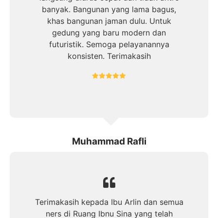
banyak. Bangunan yang lama bagus,
khas bangunan jaman dulu. Untuk
gedung yang baru modern dan
futuristik. Semoga pelayanannya
konsisten. Terimakasih
Muhammad Rafli
Terimakasih kepada Ibu Arlin dan semua
ners di Ruang Ibnu Sina yang telah