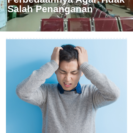
Salah Penanganan