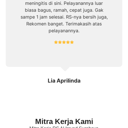
meningitis di sini. Pelayanannya luar
biasa bagus, ramah, cepat juga. Gak
sampe 1 jam selesai. RS-nya bersih juga,
Rekomen banget. Terimakasih atas
pelayanannya.
Lia Aprilinda
Mitra Kerja Kami