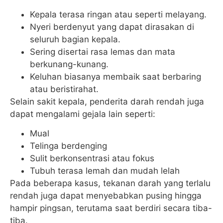
Kepala terasa ringan atau seperti melayang.
Nyeri berdenyut yang dapat dirasakan di
seluruh bagian kepala.
Sering disertai rasa lemas dan mata
berkunang-kunang.
Keluhan biasanya membaik saat berbaring
atau beristirahat.
Selain sakit kepala, penderita darah rendah juga
dapat mengalami gejala lain seperti:
Mual
Telinga berdenging
Sulit berkonsentrasi atau fokus
Tubuh terasa lemah dan mudah lelah
Pada beberapa kasus, tekanan darah yang terlalu
rendah juga dapat menyebabkan pusing hingga
hampir pingsan, terutama saat berdiri secara tiba-
tiba.