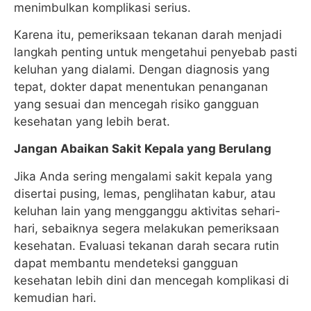
menimbulkan komplikasi serius.
Karena itu, pemeriksaan tekanan darah menjadi
langkah penting untuk mengetahui penyebab pasti
keluhan yang dialami. Dengan diagnosis yang
tepat, dokter dapat menentukan penanganan
yang sesuai dan mencegah risiko gangguan
kesehatan yang lebih berat.
Jangan Abaikan Sakit Kepala yang Berulang
Jika Anda sering mengalami sakit kepala yang
disertai pusing, lemas, penglihatan kabur, atau
keluhan lain yang mengganggu aktivitas sehari-
hari, sebaiknya segera melakukan pemeriksaan
kesehatan. Evaluasi tekanan darah secara rutin
dapat membantu mendeteksi gangguan
kesehatan lebih dini dan mencegah komplikasi di
kemudian hari.