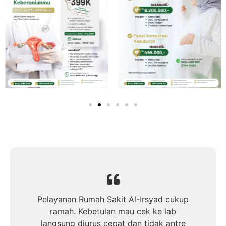
Pelayanan Rumah Sakit Al-Irsyad cukup
ramah. Kebetulan mau cek ke lab
langsung diurus cepat dan tidak antre