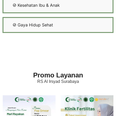
Kesehatan Ibu & Anak
Gaya Hidup Sehat
Promo Layanan
RS Al Irsyad Surabaya