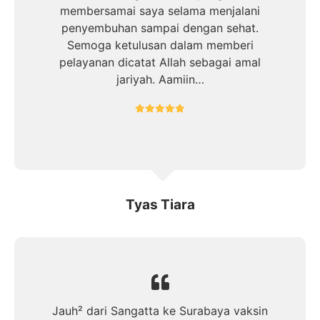
membersamai saya selama menjalani
penyembuhan sampai dengan sehat.
Semoga ketulusan dalam memberi
pelayanan dicatat Allah sebagai amal
jariyah. Aamiin…
Tyas Tiara
Jauh² dari Sangatta ke Surabaya vaksin