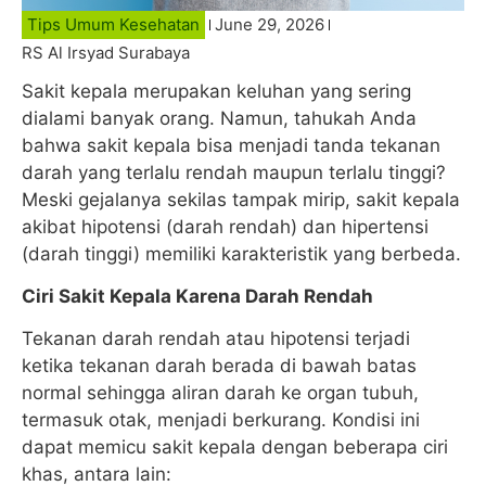
Tips Umum Kesehatan
June 29, 2026
RS Al Irsyad Surabaya
Sakit kepala merupakan keluhan yang sering
dialami banyak orang. Namun, tahukah Anda
bahwa sakit kepala bisa menjadi tanda tekanan
darah yang terlalu rendah maupun terlalu tinggi?
Meski gejalanya sekilas tampak mirip, sakit kepala
akibat hipotensi (darah rendah) dan hipertensi
(darah tinggi) memiliki karakteristik yang berbeda.
Ciri Sakit Kepala Karena Darah Rendah
Tekanan darah rendah atau hipotensi terjadi
ketika tekanan darah berada di bawah batas
normal sehingga aliran darah ke organ tubuh,
termasuk otak, menjadi berkurang. Kondisi ini
dapat memicu sakit kepala dengan beberapa ciri
khas, antara lain: