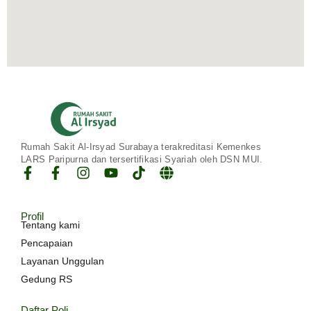
Rumah Sakit Al-Irsyad Surabaya terakreditasi Kemenkes
LARS Paripurna dan tersertifikasi Syariah oleh DSN MUI.
Profil
Tentang kami
Pencapaian
Layanan Unggulan
Gedung RS
Daftar Poli