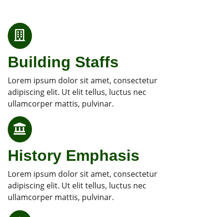
Building Staffs
Lorem ipsum dolor sit amet, consectetur
adipiscing elit. Ut elit tellus, luctus nec
ullamcorper mattis, pulvinar.
History Emphasis
Lorem ipsum dolor sit amet, consectetur
adipiscing elit. Ut elit tellus, luctus nec
ullamcorper mattis, pulvinar.