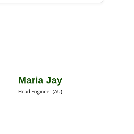
Maria Jay
Head Engineer (AU)