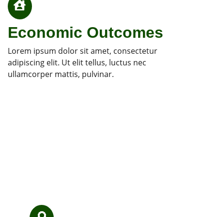
Economic Outcomes
Lorem ipsum dolor sit amet, consectetur
adipiscing elit. Ut elit tellus, luctus nec
ullamcorper mattis, pulvinar.