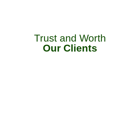
Trust and Worth
Our Clients