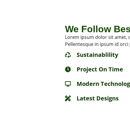
We Follow Bes
Lorem ipsum dolor sit amet, c
Pellentesque in ipsum id orci
Sustainablility
Project On Time
Modern Technolog
Latest Designs