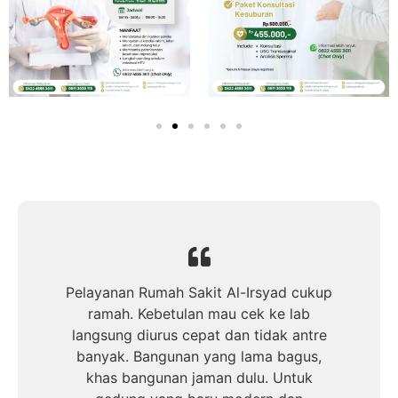
Pelayanan Rumah Sakit Al-Irsyad cukup
ramah. Kebetulan mau cek ke lab
langsung diurus cepat dan tidak antre
banyak. Bangunan yang lama bagus,
khas bangunan jaman dulu. Untuk