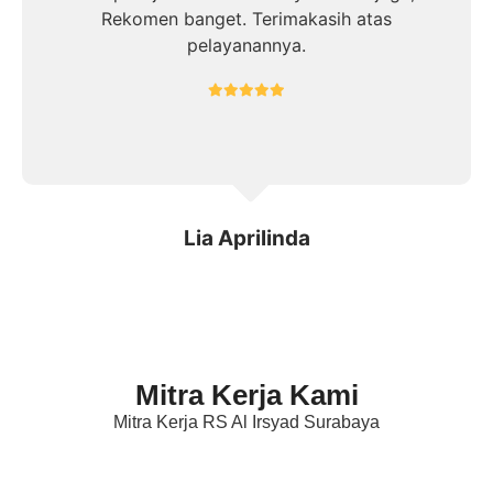
Rekomen banget. Terimakasih atas
pelayanannya.
Lia Aprilinda
Mitra Kerja Kami
Mitra Kerja RS Al Irsyad Surabaya