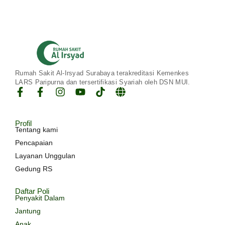
Rumah Sakit Al-Irsyad Surabaya terakreditasi Kemenkes
LARS Paripurna dan tersertifikasi Syariah oleh DSN MUI.
Profil
Tentang kami
Pencapaian
Layanan Unggulan
Gedung RS
Daftar Poli
Penyakit Dalam
Jantung
Anak