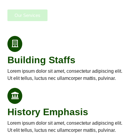
Our Services
Building Staffs
Lorem ipsum dolor sit amet, consectetur adipiscing elit.
Ut elit tellus, luctus nec ullamcorper mattis, pulvinar.
History Emphasis
Lorem ipsum dolor sit amet, consectetur adipiscing elit.
Ut elit tellus, luctus nec ullamcorper mattis, pulvinar.