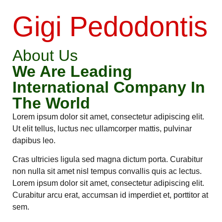
Gigi Pedodontis
About Us
We Are Leading
International Company In
The World
Lorem ipsum dolor sit amet, consectetur adipiscing elit.
Ut elit tellus, luctus nec ullamcorper mattis, pulvinar
dapibus leo.
Cras ultricies ligula sed magna dictum porta. Curabitur
non nulla sit amet nisl tempus convallis quis ac lectus.
Lorem ipsum dolor sit amet, consectetur adipiscing elit.
Curabitur arcu erat, accumsan id imperdiet et, porttitor at
sem.